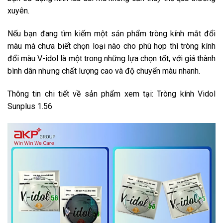
xuyên.
Nếu bạn đang tìm kiếm một sản phẩm tròng kính mắt đổi
màu mà chưa biết chọn loại nào cho phù hợp thì tròng kính
đổi màu V-idol là một trong những lựa chọn tốt, với giá thành
bình dân nhưng chất lượng cao và độ chuyển màu nhanh.
Thông tin chi tiết về sản phẩm xem tại: Tròng kính Vidol
Sunplus 1.56