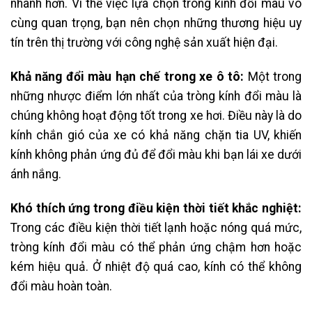
nhanh hơn. Vì thế việc lựa chọn tròng kính đổi màu vô
cùng quan trọng, bạn nên chọn những thương hiệu uy
tín trên thị trường với công nghệ sản xuất hiện đại.
Khả năng đổi màu hạn chế trong xe ô tô:
Một trong
những nhược điểm lớn nhất của tròng kính đổi màu là
chúng không hoạt động tốt trong xe hơi. Điều này là do
kính chắn gió của xe có khả năng chặn tia UV, khiến
kính không phản ứng đủ để đổi màu khi bạn lái xe dưới
ánh nắng.
Khó thích ứng trong điều kiện thời tiết khắc nghiệt:
Trong các điều kiện thời tiết lạnh hoặc nóng quá mức,
tròng kính đổi màu có thể phản ứng chậm hơn hoặc
kém hiệu quả. Ở nhiệt độ quá cao, kính có thể không
đổi màu hoàn toàn.