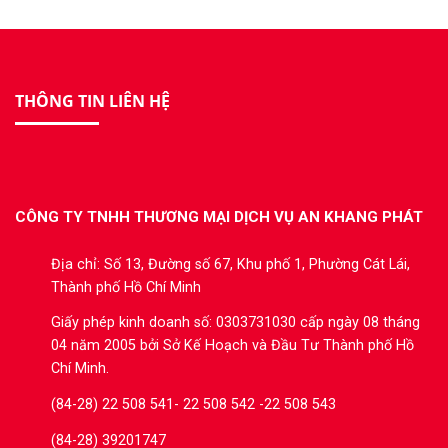
THÔNG TIN LIÊN HỆ
CÔNG TY TNHH THƯƠNG MẠI DỊCH VỤ AN KHANG PHÁT
Địa chỉ: Số 13, Đường số 67, Khu phố 1, Phường Cát Lái,
Thành phố Hồ Chí Minh
Giấy phép kinh doanh số: 0303731030 cấp ngày 08 tháng
04 năm 2005 bởi Sở Kế Hoạch và Đầu Tư Thành phố Hồ
Chí Minh.
(84-28) 22 508 541- 22 508 542 -22 508 543
(84-28) 39201747