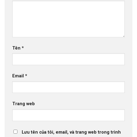
Tên
*
Email
*
Trang web
Lưu tên của tôi, email, và trang web trong trình